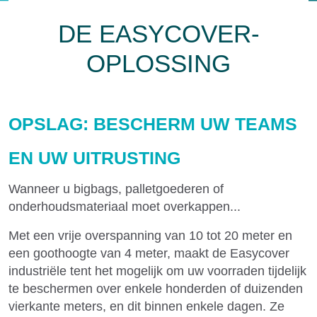
DE EASYCOVER-
OPLOSSING
OPSLAG: BESCHERM UW TEAMS
EN UW UITRUSTING
Wanneer u bigbags, palletgoederen of
onderhoudsmateriaal moet overkappen...
Met een vrije overspanning van 10 tot 20 meter en
een goothoogte van 4 meter, maakt de Easycover
industriële tent het mogelijk om uw voorraden tijdelijk
te beschermen over enkele honderden of duizenden
vierkante meters, en dit binnen enkele dagen. Ze