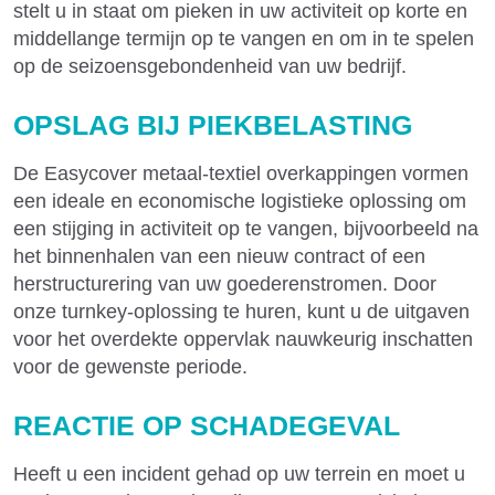
stelt u in staat om pieken in uw activiteit op korte en
middellange termijn op te vangen en om in te spelen
op de seizoensgebondenheid van uw bedrijf.
OPSLAG BIJ PIEKBELASTING
De Easycover metaal-textiel overkappingen vormen
een ideale en economische logistieke oplossing om
een stijging in activiteit op te vangen, bijvoorbeeld na
het binnenhalen van een nieuw contract of een
herstructurering van uw goederenstromen. Door
onze turnkey-oplossing te huren, kunt u de uitgaven
voor het overdekte oppervlak nauwkeurig inschatten
voor de gewenste periode.
REACTIE OP SCHADEGEVAL
Heeft u een incident gehad op uw terrein en moet u