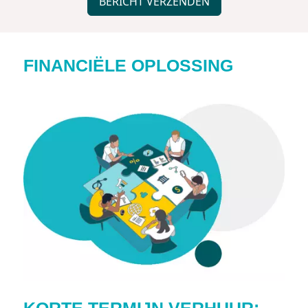
BERICHT VERZENDEN
FINANCIËLE OPLOSSING