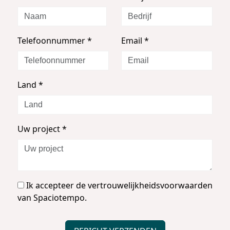
Telefoonnummer
*
Email
*
Land
*
Uw project
*
Ik accepteer de vertrouwelijkheidsvoorwaarden
van Spaciotempo.