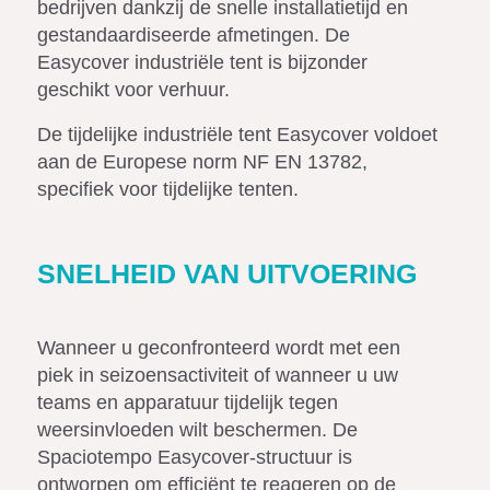
bedrijven dankzij de snelle installatietijd en
gestandaardiseerde afmetingen. De
Easycover industriële tent is bijzonder
geschikt voor verhuur.
De tijdelijke industriële tent Easycover voldoet
aan de Europese norm NF EN 13782,
specifiek voor tijdelijke tenten.
SNELHEID VAN UITVOERING
Wanneer u geconfronteerd wordt met een
piek in seizoensactiviteit of wanneer u uw
teams en apparatuur tijdelijk tegen
weersinvloeden wilt beschermen. De
Spaciotempo Easycover-structuur is
ontworpen om efficiënt te reageren op de