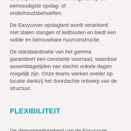
eenvoudigste opslag- of
onderhoudsbehoeften.
De Easycover-opslagtent wordt verankerd
met stalen stangen of keilbouten en biedt een
solide en betrouwbare huurconstructie.
De standaardisatie van het gamma
garandeert een constante voorraad, waardoor
assemblagetijden van slechts enkele dagen
mogelijk zijn. Onze teams werken sneller op
locatie dankzij het doordachte ontwerp van de
structuur.
FLEXIBILITEIT
De demonteerbaarheid van de Easycover