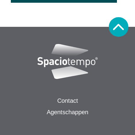
Contact
Agentschappen