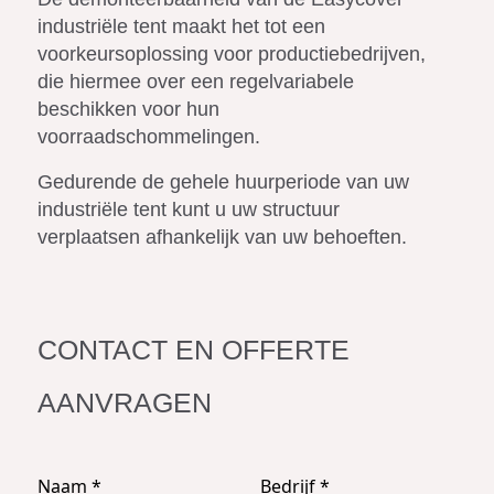
industriële tent maakt het tot een
voorkeursoplossing voor productiebedrijven,
die hiermee over een regelvariabele
beschikken voor hun
voorraadschommelingen.
Gedurende de gehele huurperiode van uw
industriële tent kunt u uw structuur
verplaatsen afhankelijk van uw behoeften.
CONTACT EN OFFERTE
AANVRAGEN
Naam
*
Bedrijf
*