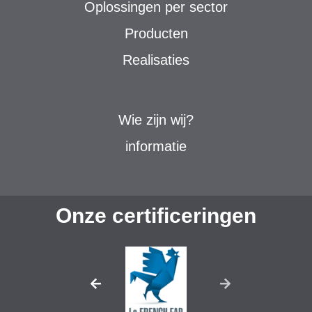
Oplossingen per sector
Producten
Realisaties
Wie zijn wij?
informatie
Onze certificeringen