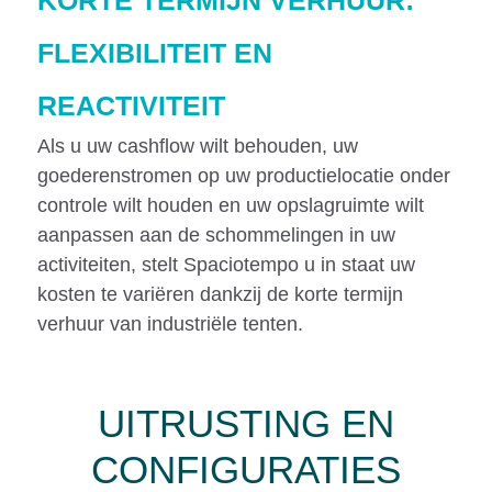
KORTE TERMIJN VERHUUR:
FLEXIBILITEIT EN
REACTIVITEIT
Als u uw cashflow wilt behouden, uw
goederenstromen op uw productielocatie onder
controle wilt houden en uw opslagruimte wilt
aanpassen aan de schommelingen in uw
activiteiten, stelt Spaciotempo u in staat uw
kosten te variëren dankzij de korte termijn
verhuur van industriële tenten.
UITRUSTING EN
CONFIGURATIES