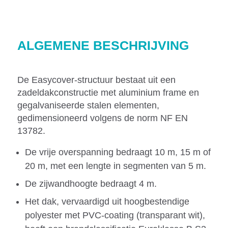
ALGEMENE BESCHRIJVING
De Easycover-structuur bestaat uit een
zadeldakconstructie met aluminium frame en
gegalvaniseerde stalen elementen,
gedimensioneerd volgens de norm NF EN
13782.
De vrije overspanning bedraagt 10 m, 15 m of
20 m, met een lengte in segmenten van 5 m.
De zijwandhoogte bedraagt 4 m.
Het dak, vervaardigd uit hoogbestendige
polyester met PVC-coating (transparant wit),