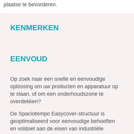
plaatse te bevorderen.
KENMERKEN
EENVOUD
Op zoek naar een snelle en eenvoudige
oplossing om uw producten en apparatuur op
te slaan, of om een onderhoudszone te
overdekken?
De Spaciotempo Easycover-structuur is
geoptimaliseerd voor eenvoudige behoeften
en voldoet aan de eisen van industriële