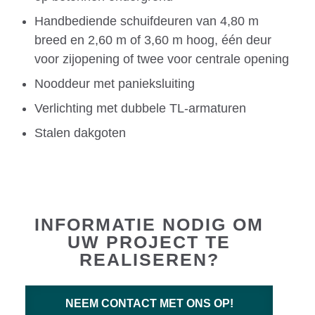
Handbediende schuifdeuren van 4,80 m
breed en 2,60 m of 3,60 m hoog, één deur
voor zijopening of twee voor centrale opening
Nooddeur met panieksluiting
Verlichting met dubbele TL-armaturen
Stalen dakgoten
INFORMATIE NODIG OM
UW PROJECT TE
REALISEREN?
NEEM CONTACT MET ONS OP!