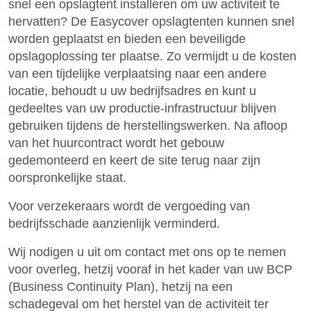
snel een opslagtent installeren om uw activiteit te
hervatten? De Easycover opslagtenten kunnen snel
worden geplaatst en bieden een beveiligde
opslagoplossing ter plaatse. Zo vermijdt u de kosten
van een tijdelijke verplaatsing naar een andere
locatie, behoudt u uw bedrijfsadres en kunt u
gedeeltes van uw productie-infrastructuur blijven
gebruiken tijdens de herstellingswerken. Na afloop
van het huurcontract wordt het gebouw
gedemonteerd en keert de site terug naar zijn
oorspronkelijke staat.
Voor verzekeraars wordt de vergoeding van
bedrijfsschade aanzienlijk verminderd.
Wij nodigen u uit om contact met ons op te nemen
voor overleg, hetzij vooraf in het kader van uw BCP
(Business Continuity Plan), hetzij na een
schadegeval om het herstel van de activiteit ter